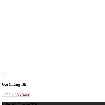
Gọi Chúng Tôi
+353 1 835 8400
Liên Hệ Chúng Tôi