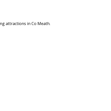
ng attractions in Co Meath.